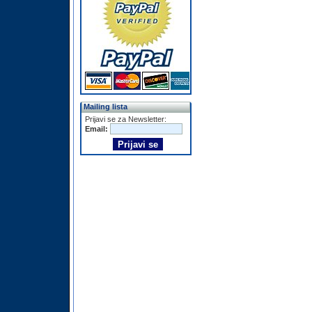
Mailing lista
Prijavi se za Newsletter:
Email: