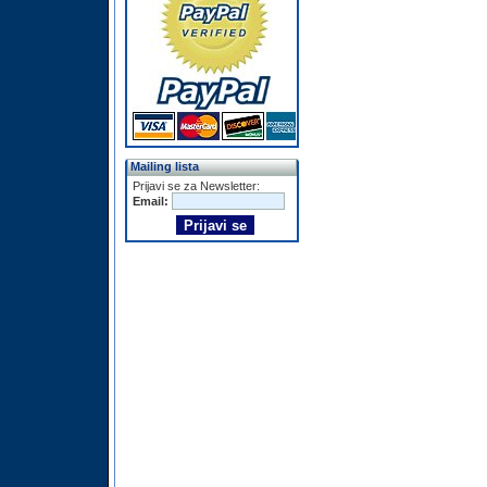
Mailing lista
Prijavi se za Newsletter:
Email: