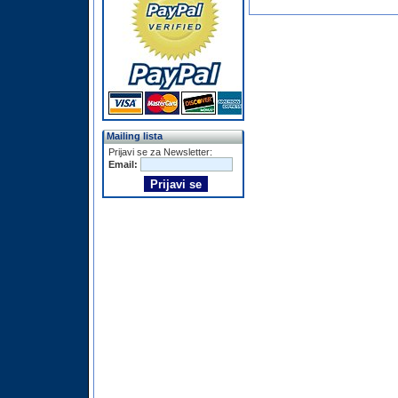
Mailing lista
Prijavi se za Newsletter:
Email: