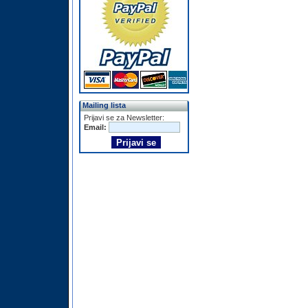
Mailing lista
Prijavi se za Newsletter:
Email: