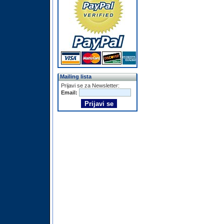
Mailing lista
Prijavi se za Newsletter:
Email: