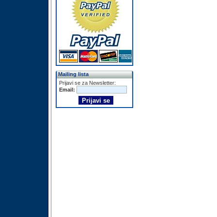
Mailing lista
Prijavi se za Newsletter:
Email: