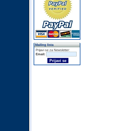
Mailing lista
Prijavi se za Newsletter:
Email: