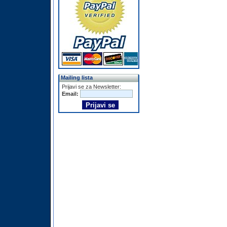
Mailing lista
Prijavi se za Newsletter:
Email: