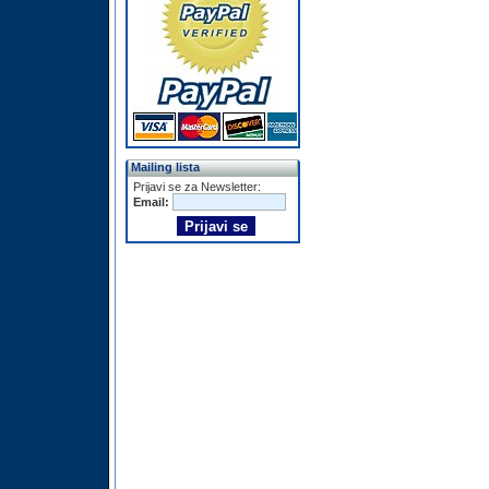
Mailing lista
Prijavi se za Newsletter:
Email: