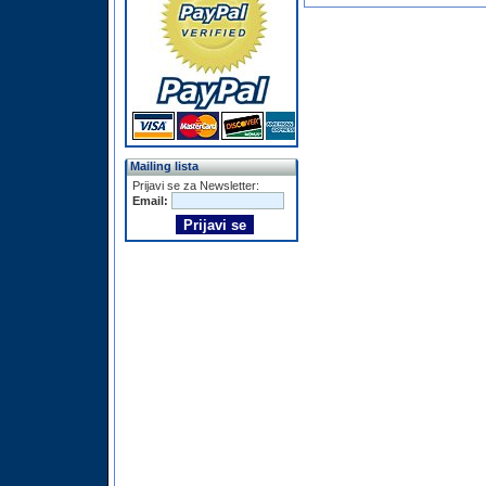
Mailing lista
Prijavi se za Newsletter:
Email: