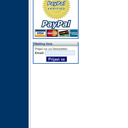
Mailing lista
Prijavi se za Newsletter:
Email: