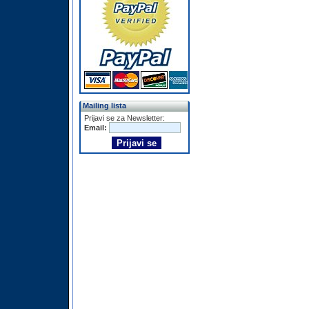
Mailing lista
Prijavi se za Newsletter:
Email: