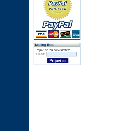
Mailing lista
Prijavi se za Newsletter:
Email: