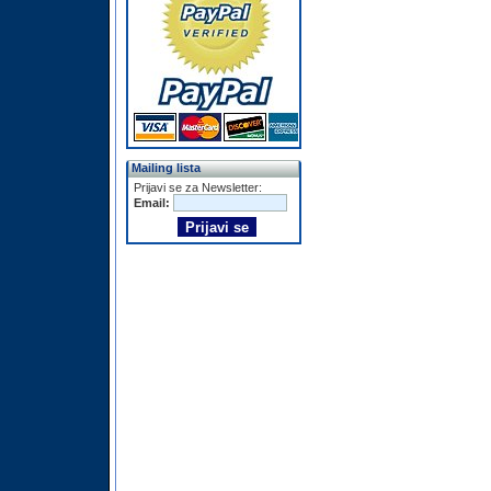
Mailing lista
Prijavi se za Newsletter:
Email: