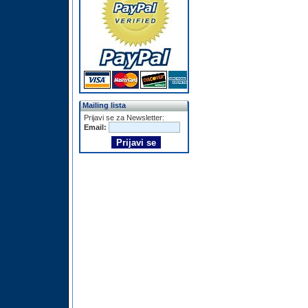
Mailing lista
Prijavi se za Newsletter:
Email: