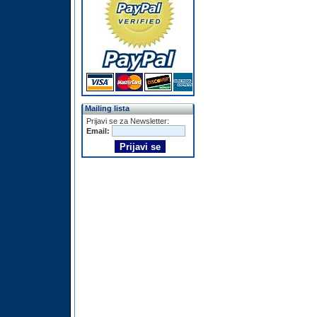
Mailing lista
Prijavi se za Newsletter:
Email: