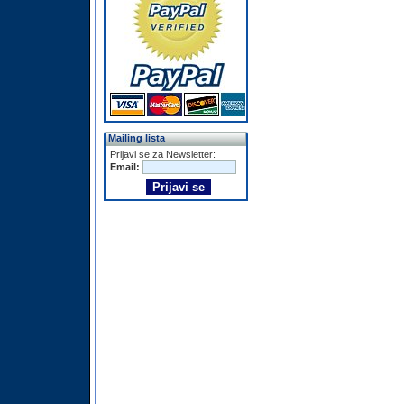
Mailing lista
Prijavi se za Newsletter:
Email: