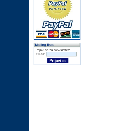
Mailing lista
Prijavi se za Newsletter:
Email: