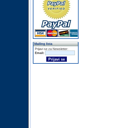
Mailing lista
Prijavi se za Newsletter:
Email: